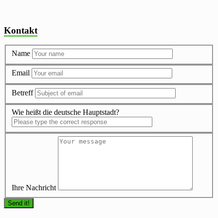
Kontakt
Name
Email
Betreff
Wie heißt die deutsche Hauptstadt?
Ihre Nachricht