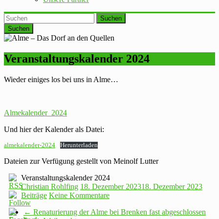
Suchen
Veranstaltungskalender 2024
Wieder einiges los bei uns in Alme…
Almekalender_2024
Und hier der Kalender als Datei:
almekalender-2024
Herunterladen
Dateien zur Verfügung gestellt von Meinolf Lutter
Veranstaltungskalender 2024
Christian Rohlfing
18. Dezember 2023
18. Dezember 2023
Beiträge
Keine Kommentare
←
Renaturierung der Alme bei Brenken fast abgeschlossen