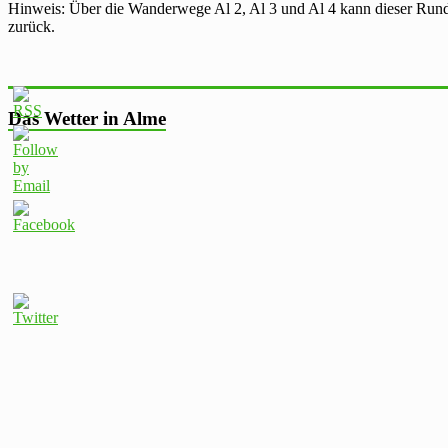
Hinweis: Über die Wanderwege Al 2, Al 3 und Al 4 kann dieser Ru
zurück.
Das Wetter in Alme