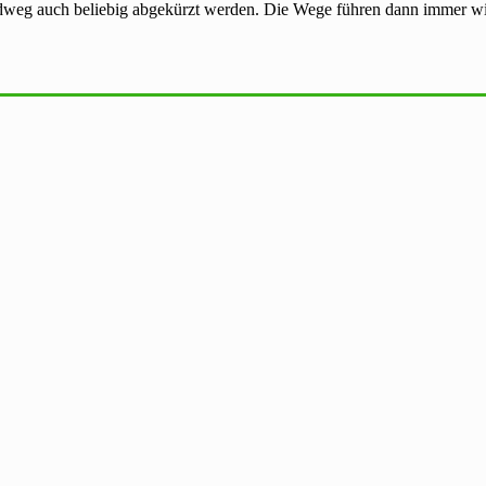
ndweg auch beliebig abgekürzt werden. Die Wege führen dann immer 