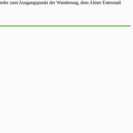
wieder zum Ausgangspunkt der Wanderung, dem Almer Entenstall