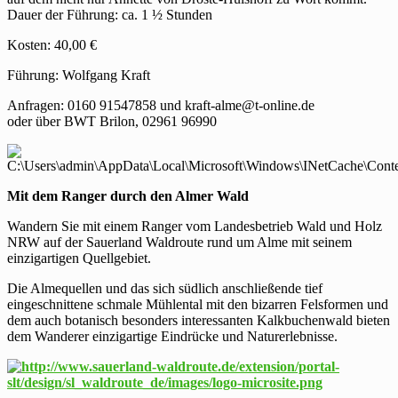
Dauer der Führung: ca. 1 ½ Stunden
Kosten: 40,00 €
Führung: Wolfgang Kraft
Anfragen: 0160 91547858 und kraft-alme@t-online.de
oder über BWT Brilon, 02961 96990
Mit dem Ranger durch den Almer Wald
Wandern Sie mit einem Ranger vom Landesbetrieb Wald und Holz
NRW auf der Sauerland Waldroute rund um Alme mit seinem
einzigartigen Quellgebiet.
Die Almequellen und das sich südlich anschließende tief
eingeschnittene schmale Mühlental mit den bizarren Felsformen und
dem auch botanisch besonders interessanten Kalkbuchenwald bieten
dem Wanderer einzigartige Eindrücke und Naturerlebnisse.