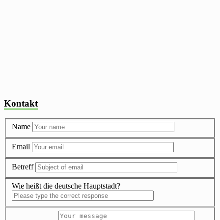
Kontakt
Name
Email
Betreff
Wie heißt die deutsche Hauptstadt?