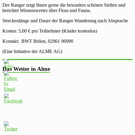
Der Ranger zeigt Ihnen gerne die besonders schönen Stellen und
berichtet Wissenswertes über Flora und Fauna.
Streckenlänge und Dauer der Ranger-Wanderung nach Absprache
Kosten: 5,00 € pro Teilnehmer (Kinder kostenlos)
Kontakt: BWT Brilon, 02961 96990
(Eine Initiative der ALME AG)
Das Wetter in Alme