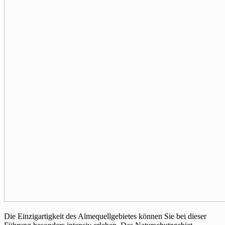
Die Einzigartigkeit des Almequellgebietes können Sie bei dieser