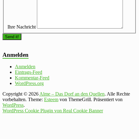
Ihre Nachricht
Anmelden
Anmelden
Eintrags-Feed
Kommentar-Feed
WordPress.org
Copyright © 2026
Alme – Das Dorf an den Quellen
. Alle Rechte
vorbehalten. Theme:
Esteem
von ThemeGrill. Präsentiert von
WordPress
.
WordPress Cookie Plugin von Real Cookie Banner