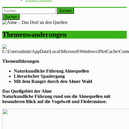
Suchen
Themenwanderungen
Themenführungen
Naturkundliche Führung Almequellen
Literarischer Spaziergang
Mit dem Ranger durch den Almer Wald
Das Quellgebiet der Alme
Naturkundliche Führung rund um die Almequellen mit
besonderen Blick auf die Vogelwelt und Fledermäuse.