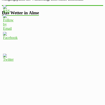
Das Wetter in Alme