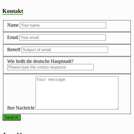
Kontakt
Name
Email
Betreff
Wie heißt die deutsche Hauptstadt?
Ihre Nachricht