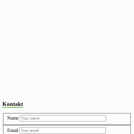
Kontakt
Name
Email