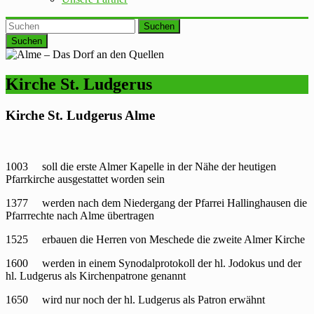
Suchen
Kirche St. Ludgerus
Kirche St. Ludgerus Alme
1003 soll die erste Almer Kapelle in der Nähe der heutigen
Pfarrkirche ausgestattet worden sein
1377 werden nach dem Niedergang der Pfarrei Hallinghausen die
Pfarrrechte nach Alme übertragen
1525 erbauen die Herren von Meschede die zweite Almer Kirche
1600 werden in einem Synodalprotokoll der hl. Jodokus und der
hl. Ludgerus als Kirchenpatrone genannt
1650 wird nur noch der hl. Ludgerus als Patron erwähnt