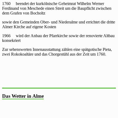
1760 beendet der kurkölnische Geheimrat Wilhelm Werner
Ferdinand von Meschede einen Streit um die Baupflicht zwischen
dem Grafen von Bocholtz
sowie den Gemeinden Ober- und Niederalme und errichtet die dritte
Almer Kirche auf eigene Kosten
1966 wird der Anbau der Pfarrkirche sowie der renovierte Altbau
konsekriert
Zur sehenswerten Innenausstattung zählen eine spätgotische Pieta,
zwei Rokokoaltäre und das Chorgestühl aus der Zeit um 1760.
Das Wetter in Alme