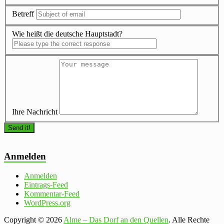
Betreff
Wie heißt die deutsche Hauptstadt?
Ihre Nachricht
Anmelden
Anmelden
Eintrags-Feed
Kommentar-Feed
WordPress.org
Copyright © 2026
Alme – Das Dorf an den Quellen
. Alle Rechte