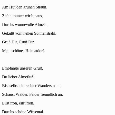
Am Hut den grünen Strauß,
Ziehn munter wir hinaus,
Durchs wonnevolle Almetal,
Geküßt vom hellen Sonnenstrahl.
Gruß Dir, Gruß Dir,
Mein schönes Heimatdorf.
Empfange unseren Gruß,
Du lieber Almefluß.
Bist selbst ein rechter Wandersmann,
Schaust Wälder, Felder freundlich an.
Eilst froh, eilst froh,
Durchs schöne Wiesental.