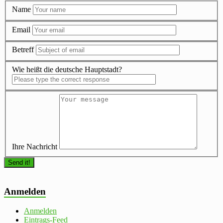
Name
Email
Betreff
Wie heißt die deutsche Hauptstadt?
Ihre Nachricht
Anmelden
Anmelden
Eintrags-Feed