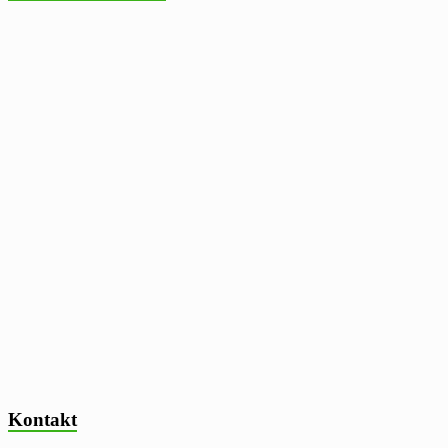
Kontakt