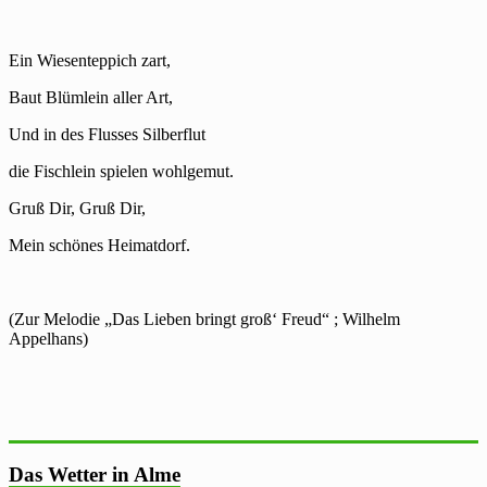
Ein Wiesenteppich zart,
Baut Blümlein aller Art,
Und in des Flusses Silberflut
die Fischlein spielen wohlgemut.
Gruß Dir, Gruß Dir,
Mein schönes Heimatdorf.
(Zur Melodie „Das Lieben bringt groß‘ Freud“ ; Wilhelm
Appelhans)
Das Wetter in Alme