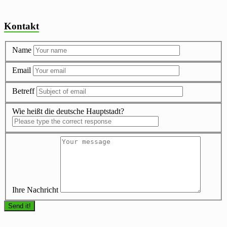
Kontakt
Name
Email
Betreff
Wie heißt die deutsche Hauptstadt?
Ihre Nachricht