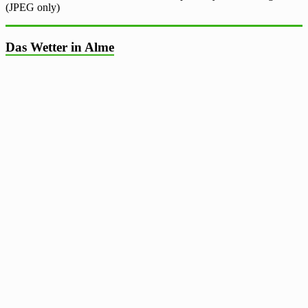
(JPEG only)
Das Wetter in Alme