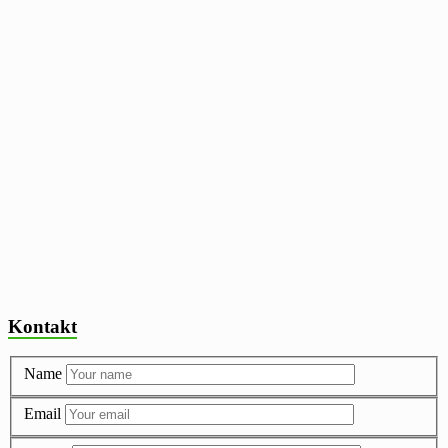
Kontakt
Name
Email