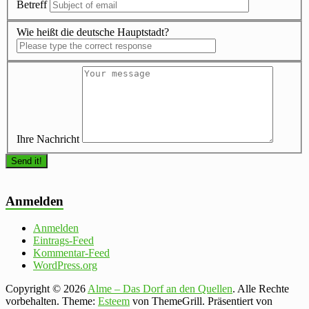
Betreff
Wie heißt die deutsche Hauptstadt?
Ihre Nachricht
Anmelden
Anmelden
Eintrags-Feed
Kommentar-Feed
WordPress.org
Copyright © 2026
Alme – Das Dorf an den Quellen
. Alle Rechte
vorbehalten. Theme:
Esteem
von ThemeGrill. Präsentiert von