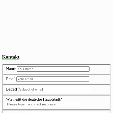
Kontakt
Name
Email
Betreff
Wie heißt die deutsche Hauptstadt?