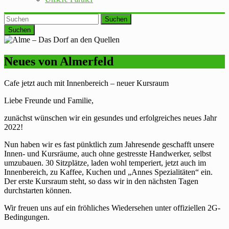
Suchen
Neues von Almerfeld
Cafe jetzt auch mit Innenbereich – neuer Kursraum
Liebe Freunde und Familie,
zunächst wünschen wir ein gesundes und erfolgreiches neues Jahr
2022!
Nun haben wir es fast pünktlich zum Jahresende geschafft unsere
Innen- und Kursräume, auch ohne gestresste Handwerker, selbst
umzubauen. 30 Sitzplätze, laden wohl temperiert, jetzt auch im
Innenbereich, zu Kaffee, Kuchen und „Annes Spezialitäten“ ein.
Der erste Kursraum steht, so dass wir in den nächsten Tagen
durchstarten können.
Wir freuen uns auf ein fröhliches Wiedersehen unter offiziellen 2G-
Bedingungen.