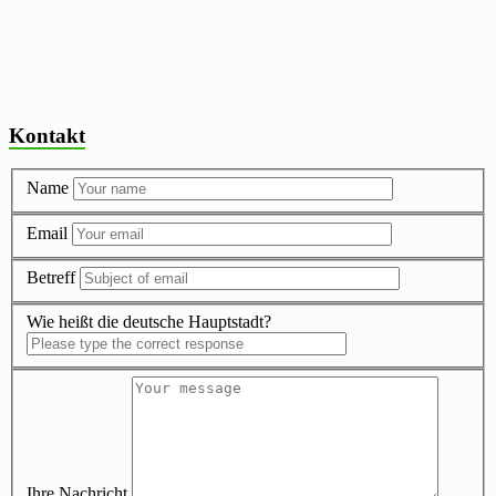
Kontakt
Name
Email
Betreff
Wie heißt die deutsche Hauptstadt?
Ihre Nachricht