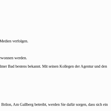
Medien verfolgen.
gewonnen werden.
s Almer Bad bestens bekannt. Mit seinen Kollegen der Agentur und den
rilon, Am Gallberg betreibt, werden Sie dafür sorgen, dass sich ein