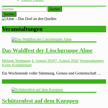
Suchen
Veranstaltungen
Das Waldfest der Löschgruppe Alme
Melanie Stratmann
4. August 2026
7. August 2026
Veranstaltungen
Keine Kommentare
Ein Wochenende voller Stimmung, Genuss und Gemeinschaft …
Weiterlesen
Schützenfest auf dem Kneppen