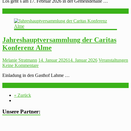
Los geht`s am 17. Februar 2026 in der Gemeindehalle …
Weiterlesen
Jahreshauptversammlung der Caritas
Konferenz Alme
Melanie Stratmann
14. Januar 2026
14. Januar 2026
Veranstaltungen
Keine Kommentare
Einladung in den Gasthof Lahme …
Weiterlesen
« Zurück
Unsere Partner: