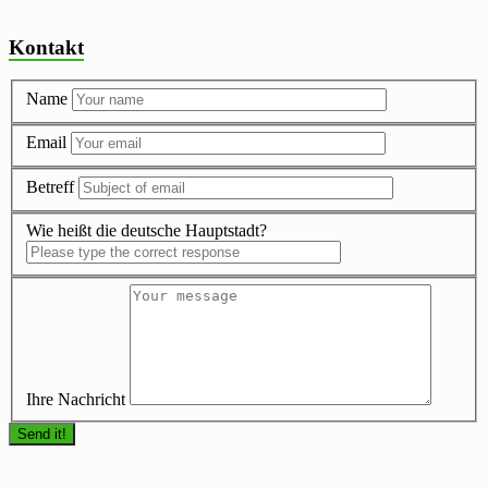
Kontakt
Name
Email
Betreff
Wie heißt die deutsche Hauptstadt?
Ihre Nachricht