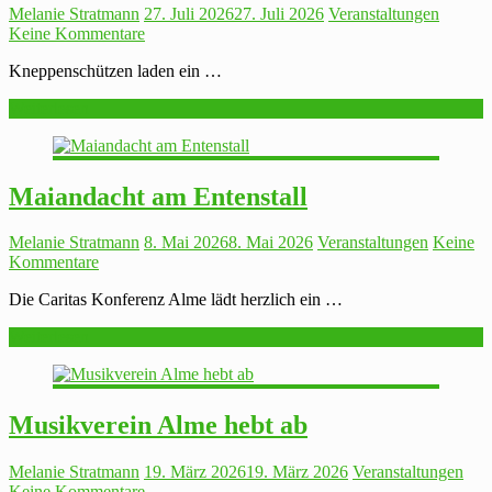
Melanie Stratmann
27. Juli 2026
27. Juli 2026
Veranstaltungen
Keine Kommentare
Kneppenschützen laden ein …
Weiterlesen
Maiandacht am Entenstall
Melanie Stratmann
8. Mai 2026
8. Mai 2026
Veranstaltungen
Keine
Kommentare
Die Caritas Konferenz Alme lädt herzlich ein …
Weiterlesen
Musikverein Alme hebt ab
Melanie Stratmann
19. März 2026
19. März 2026
Veranstaltungen
Keine Kommentare