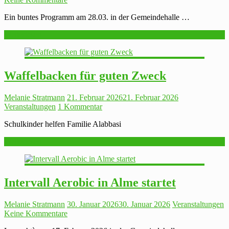
Ein buntes Programm am 28.03. in der Gemeindehalle …
Weiterlesen
Waffelbacken für guten Zweck
Melanie Stratmann
21. Februar 2026
21. Februar 2026
Veranstaltungen
1 Kommentar
Schulkinder helfen Familie Alabbasi
Weiterlesen
Intervall Aerobic in Alme startet
Melanie Stratmann
30. Januar 2026
30. Januar 2026
Veranstaltungen
Keine Kommentare