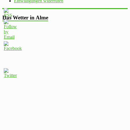
Einwilligungen widerrufen
Das Wetter in Alme