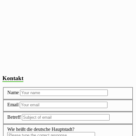
Kontakt
Name
Email
Betreff
Wie heißt die deutsche Hauptstadt?