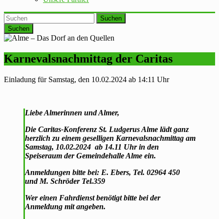
Suchen
Karnevalsnachmittag der Caritas
Einladung für Samstag, den 10.02.2024 ab 14:11 Uhr
Liebe Almerinnen und Almer,
Die Caritas-Konferenz St. Ludgerus Alme lädt ganz
herzlich zu einem geselligen Karnevalsnachmittag am
Samstag, 10.02.2024 ab 14.11 Uhr in den
Speiseraum der Gemeindehalle Alme ein.
Anmeldungen bitte bei: E. Ebers, Tel. 02964 450
und M. Schröder Tel.359
Wer einen Fahrdienst benötigt bitte bei der
Anmeldung mit angeben.