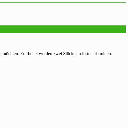
 möchten. Erarbeitet werden zwei Stücke an festen Terminen.