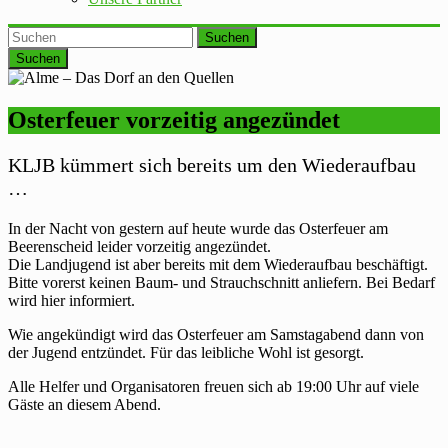
Suchen
Osterfeuer vorzeitig angezündet
KLJB kümmert sich bereits um den Wiederaufbau
…
In der Nacht von gestern auf heute wurde das Osterfeuer am
Beerenscheid leider vorzeitig angezündet.
Die Landjugend ist aber bereits mit dem Wiederaufbau beschäftigt.
Bitte vorerst keinen Baum- und Strauchschnitt anliefern. Bei Bedarf
wird hier informiert.
Wie angekündigt wird das Osterfeuer am Samstagabend dann von
der Jugend entzündet. Für das leibliche Wohl ist gesorgt.
Alle Helfer und Organisatoren freuen sich ab 19:00 Uhr auf viele
Gäste an diesem Abend.