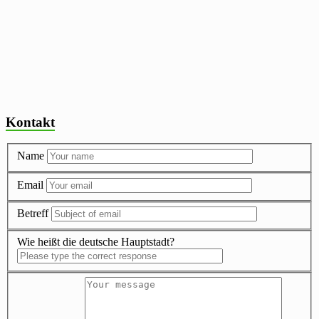
Kontakt
Name
Email
Betreff
Wie heißt die deutsche Hauptstadt?