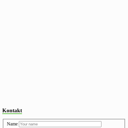
Kontakt
Name