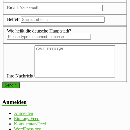
Email
Betreff
Wie heißt die deutsche Hauptstadt?
Ihre Nachricht
Anmelden
Anmelden
Eintrags-Feed
Kommentar-Feed
WordPress.org