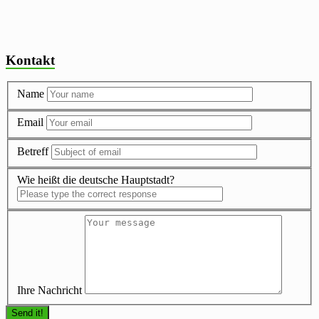
Kontakt
Name
Email
Betreff
Wie heißt die deutsche Hauptstadt?
Ihre Nachricht