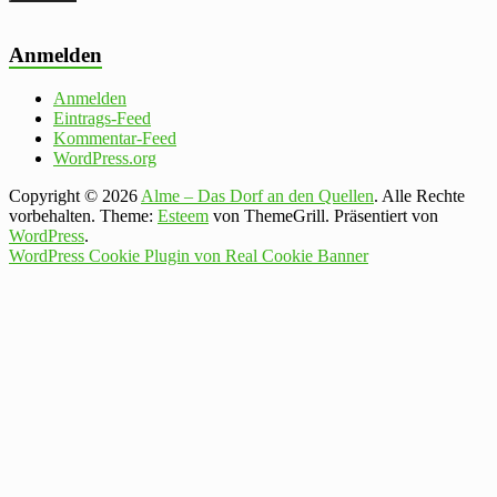
Anmelden
Anmelden
Eintrags-Feed
Kommentar-Feed
WordPress.org
Copyright © 2026
Alme – Das Dorf an den Quellen
. Alle Rechte
vorbehalten. Theme:
Esteem
von ThemeGrill. Präsentiert von
WordPress
.
WordPress Cookie Plugin von Real Cookie Banner