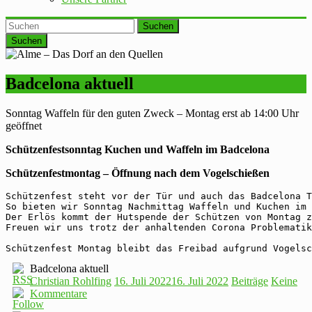
Suchen
Badcelona aktuell
Sonntag Waffeln für den guten Zweck – Montag erst ab 14:00 Uhr
geöffnet
Schützenfestsonntag Kuchen und Waffeln im Badcelona
Schützenfestmontag – Öffnung nach dem Vogelschießen
Schützenfest steht vor der Tür und auch das Badcelona T
So bieten wir Sonntag Nachmittag Waffeln und Kuchen im 
Der Erlös kommt der Hutspende der Schützen von Montag z
Freuen wir uns trotz der anhaltenden Corona Problematik
Schützenfest Montag bleibt das Freibad aufgrund Vogelsc
Badcelona aktuell
Christian Rohlfing
16. Juli 2022
16. Juli 2022
Beiträge
Keine
Kommentare