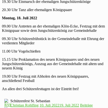
19.30 Uhr Einmarsch der ehemaligen Jungschützenkönige
20.30 Uhr Tanz aller ehemaligen Königspaare
Montag, 18. Juli 2022
09.00 Uhr Antreten an der ehemaligen Klön-Ecke, Festzug mit dem
Königspaar sowie dem Jungschützenkönig zur Gemeindehalle
09.30 Uhr Schützenfrühstück in der Gemeindehalle mit Ehrung der
verdienten Mitglieder
11.00 Uhr Vogelschießen
15.15 Uhr Proklamation des neuen Königspaares und des neuen
Jungschützenkönigs, Auszug aus der Gemeindehalle mit altem und
neuem König
19.00 Uhr Festzug mit Abholen des neuen Königspaares,
anschließend Festball
An allen drei Schützenfesttagen ist der Eintritt frei!
Schützenfest St. Sebastian
Christian Rohlfing
10. Juli 2022
19. Juli 2022
Beiträge