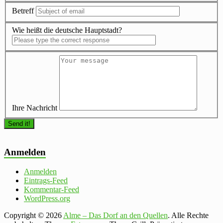
Betreff
Wie heißt die deutsche Hauptstadt?
Ihre Nachricht
Anmelden
Anmelden
Eintrags-Feed
Kommentar-Feed
WordPress.org
Copyright © 2026
Alme – Das Dorf an den Quellen
. Alle Rechte