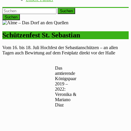
Suchen
Schützenfest St. Sebastian
Vom 16. bis 18. Juli Hochfest der Sebastianschützen – an allen
Tagen auch Bewirtung auf dem Festplatz direkt vor der Halle
Das
amtierende
Königspaar
2019 –
2022:
Veronika &
Mariano
Diaz