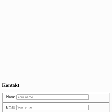
Kontakt
Name
Email