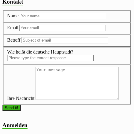
Kontakt
Name
Email
Betreff
Wie heißt die deutsche Hauptstadt?
Ihre Nachricht
Anmelden