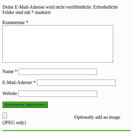
Deine E-Mail-Adresse wird nicht veröffentlicht.
Erforderliche
Felder sind mit
*
markiert
Kommentar
*
Name
*
E-Mail-Adresse
*
Website
Optionally add an image
(JPEG only)