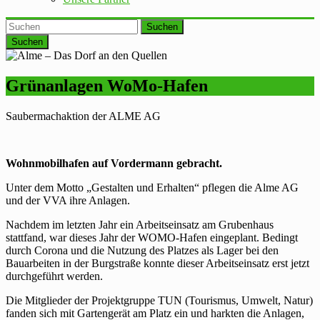
Suchen
Grünanlagen WoMo-Hafen
Saubermachaktion der ALME AG
Wohnmobilhafen auf Vordermann gebracht.
Unter dem Motto „Gestalten und Erhalten“ pflegen die Alme AG
und der VVA ihre Anlagen.
Nachdem im letzten Jahr ein Arbeitseinsatz am Grubenhaus
stattfand, war dieses Jahr der WOMO-Hafen eingeplant. Bedingt
durch Corona und die Nutzung des Platzes als Lager bei den
Bauarbeiten in der Burgstraße konnte dieser Arbeitseinsatz erst jetzt
durchgeführt werden.
Die Mitglieder der Projektgruppe TUN (Tourismus, Umwelt, Natur)
fanden sich mit Gartengerät am Platz ein und harkten die Anlagen,