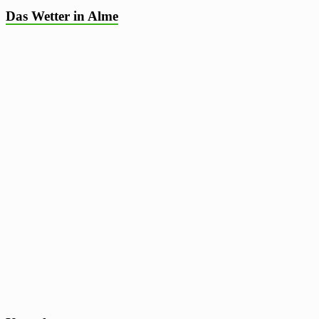
Das Wetter in Alme