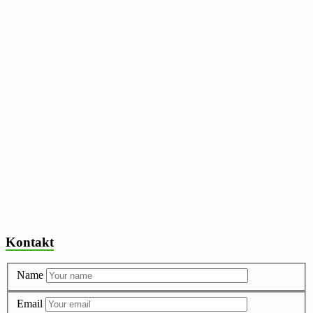
Kontakt
Name
Email