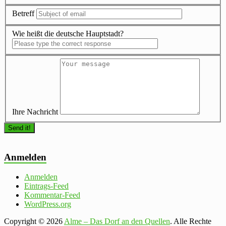
Betreff
Wie heißt die deutsche Hauptstadt?
Ihre Nachricht
Anmelden
Anmelden
Eintrags-Feed
Kommentar-Feed
WordPress.org
Copyright © 2026
Alme – Das Dorf an den Quellen
. Alle Rechte