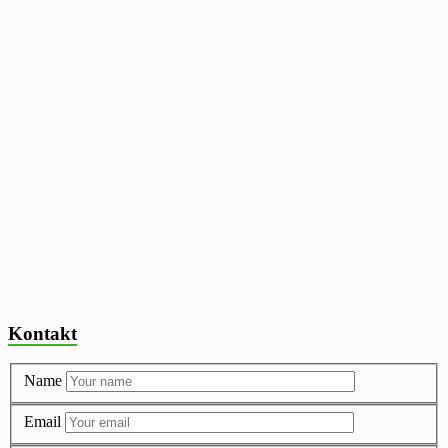
Kontakt
Name
Email