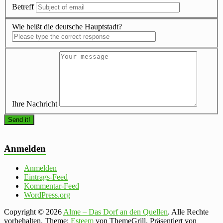
Betreff
Wie heißt die deutsche Hauptstadt?
Ihre Nachricht
Anmelden
Anmelden
Eintrags-Feed
Kommentar-Feed
WordPress.org
Copyright © 2026
Alme – Das Dorf an den Quellen
. Alle Rechte
vorbehalten. Theme:
Esteem
von ThemeGrill. Präsentiert von