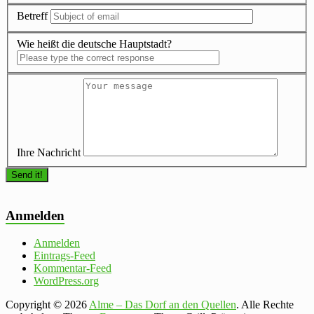
Betreff
Wie heißt die deutsche Hauptstadt?
Ihre Nachricht
Anmelden
Anmelden
Eintrags-Feed
Kommentar-Feed
WordPress.org
Copyright © 2026
Alme – Das Dorf an den Quellen
. Alle Rechte