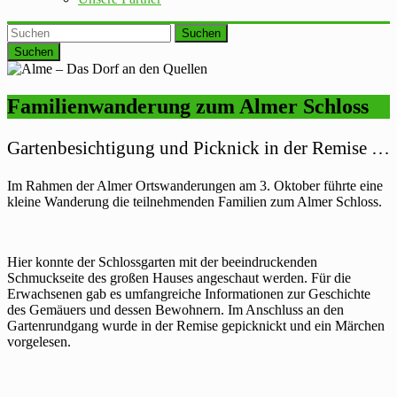
Suchen
Familienwanderung zum Almer Schloss
Gartenbesichtigung und Picknick in der Remise …
Im Rahmen der Almer Ortswanderungen am 3. Oktober führte eine
kleine Wanderung die teilnehmenden Familien zum Almer Schloss.
Hier konnte der Schlossgarten mit der beeindruckenden
Schmuckseite des großen Hauses angeschaut werden. Für die
Erwachsenen gab es umfangreiche Informationen zur Geschichte
des Gemäuers und dessen Bewohnern. Im Anschluss an den
Gartenrundgang wurde in der Remise gepicknickt und ein Märchen
vorgelesen.