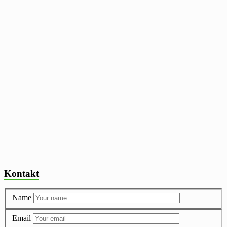
Kontakt
Name
Email