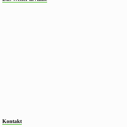
Kontakt