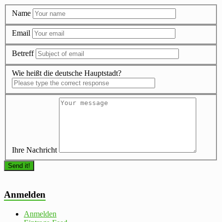
Name
Email
Betreff
Wie heißt die deutsche Hauptstadt?
Ihre Nachricht
Anmelden
Anmelden