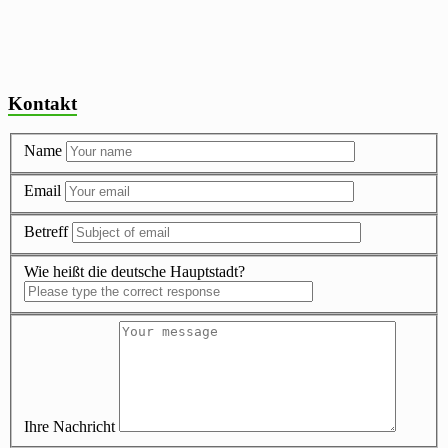
Kontakt
Name
Email
Betreff
Wie heißt die deutsche Hauptstadt?
Ihre Nachricht