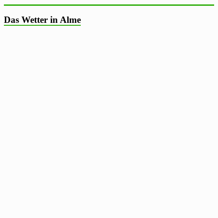
Das Wetter in Alme