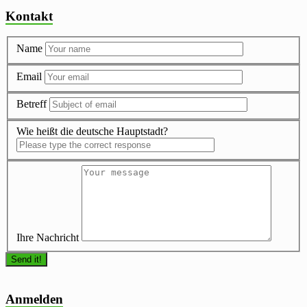
Kontakt
Name
Email
Betreff
Wie heißt die deutsche Hauptstadt?
Ihre Nachricht
Anmelden