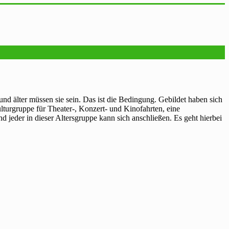
und älter müssen sie sein. Das ist die Bedingung. Gebildet haben sich
lturgruppe für Theater-, Konzert- und Kinofahrten, eine
jeder in dieser Altersgruppe kann sich anschließen. Es geht hierbei