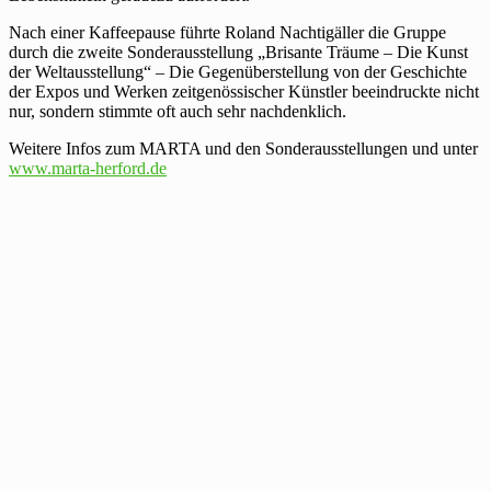
Nach einer Kaffeepause führte Roland Nachtigäller die Gruppe
durch die zweite Sonderausstellung „Brisante Träume – Die Kunst
der Weltausstellung“ – Die Gegenüberstellung von der Geschichte
der Expos und Werken zeitgenössischer Künstler beeindruckte nicht
nur, sondern stimmte oft auch sehr nachdenklich.
Weitere Infos zum MARTA und den Sonderausstellungen und unter
www.marta-herford.de