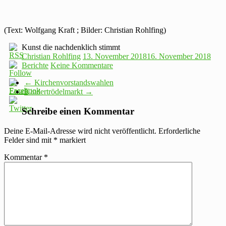
(Text: Wolfgang Kraft ; Bilder: Christian Rohlfing)
Kunst die nachdenklich stimmt
Christian Rohlfing
13. November 2018
16. November 2018
Berichte
Keine Kommentare
←
Kirchenvorstandswahlen
Kindertrödelmarkt
→
Schreibe einen Kommentar
Deine E-Mail-Adresse wird nicht veröffentlicht.
Erforderliche
Felder sind mit
*
markiert
Kommentar
*