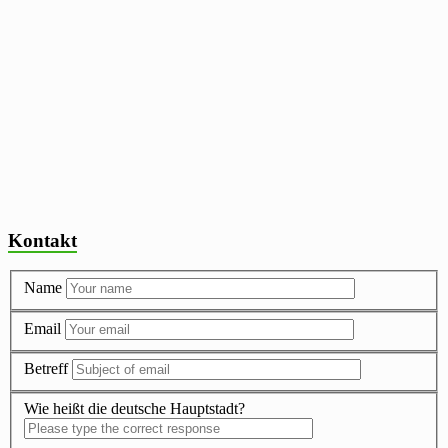
Kontakt
Name
Email
Betreff
Wie heißt die deutsche Hauptstadt?