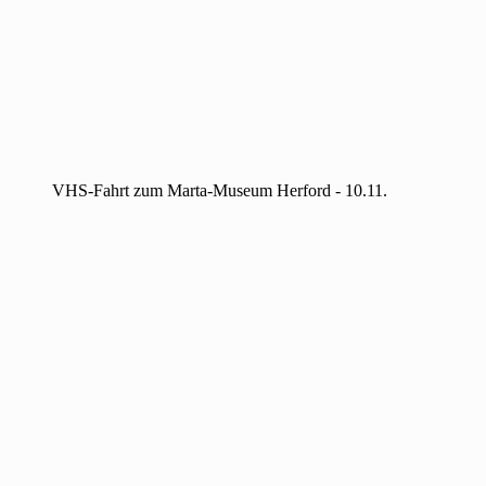
VHS-Fahrt zum Marta-Museum Herford - 10.11.