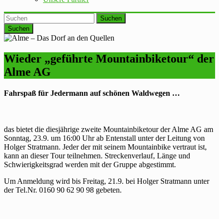
Suchen
Wieder „geführte Mountainbiketour“ der
Alme AG
Fahrspaß für Jedermann auf schönen Waldwegen …
das bietet die diesjährige zweite Mountainbiketour der Alme AG am
Sonntag, 23.9. um 16:00 Uhr ab Entenstall unter der Leitung von
Holger Stratmann. Jeder der mit seinem Mountainbike vertraut ist,
kann an dieser Tour teilnehmen. Streckenverlauf, Länge und
Schwierigkeitsgrad werden mit der Gruppe abgestimmt.
Um Anmeldung wird bis Freitag, 21.9. bei Holger Stratmann unter
der Tel.Nr. 0160 90 62 90 98 gebeten.