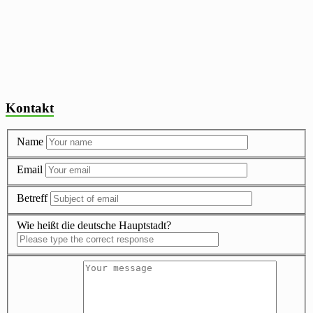
Kontakt
Name
Email
Betreff
Wie heißt die deutsche Hauptstadt?