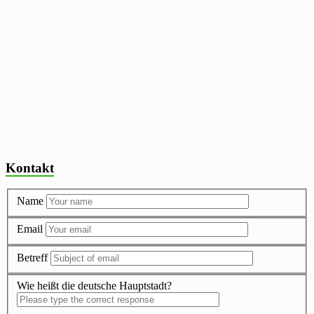
Kontakt
Name
Email
Betreff
Wie heißt die deutsche Hauptstadt?