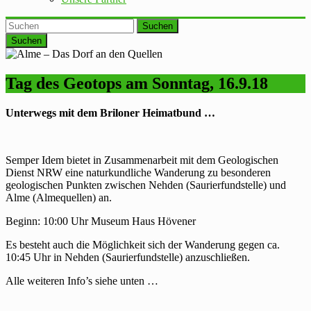
Suchen
Tag des Geotops am Sonntag, 16.9.18
Unterwegs mit dem Briloner Heimatbund …
Semper Idem bietet in Zusammenarbeit mit dem Geologischen
Dienst NRW eine naturkundliche Wanderung zu besonderen
geologischen Punkten zwischen Nehden (Saurierfundstelle) und
Alme (Almequellen) an.
Beginn: 10:00 Uhr Museum Haus Hövener
Es besteht auch die Möglichkeit sich der Wanderung gegen ca.
10:45 Uhr in Nehden (Saurierfundstelle) anzuschließen.
Alle weiteren Info’s siehe unten …