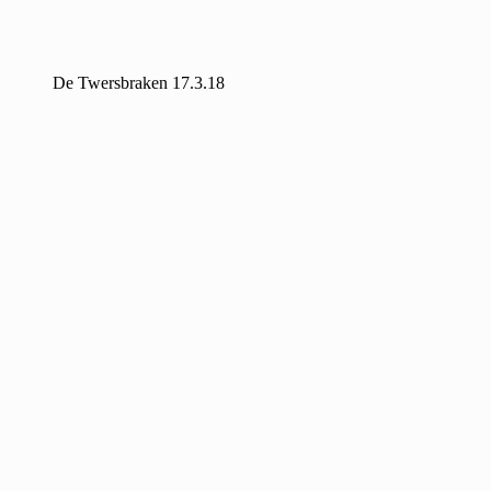
De Twersbraken 17.3.18