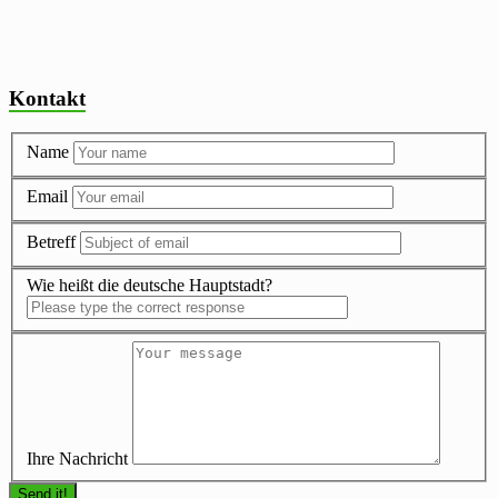
Kontakt
Name
Email
Betreff
Wie heißt die deutsche Hauptstadt?
Ihre Nachricht