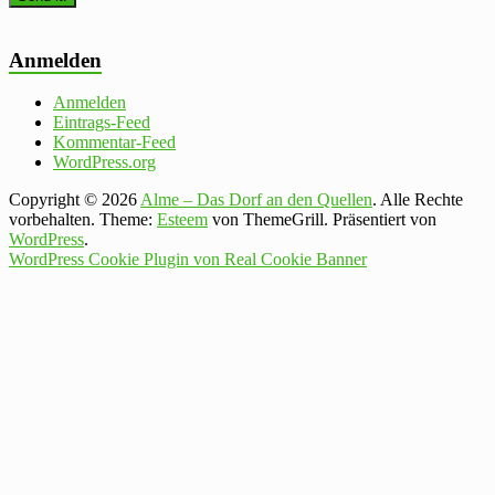
Anmelden
Anmelden
Eintrags-Feed
Kommentar-Feed
WordPress.org
Copyright © 2026
Alme – Das Dorf an den Quellen
. Alle Rechte
vorbehalten. Theme:
Esteem
von ThemeGrill. Präsentiert von
WordPress
.
WordPress Cookie Plugin von Real Cookie Banner