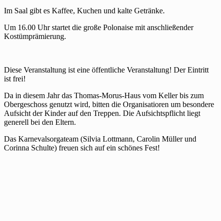
Im Saal gibt es Kaffee, Kuchen und kalte Getränke.
Um 16.00 Uhr startet die große Polonaise mit anschließender
Kostümprämierung.
Diese Veranstaltung ist eine öffentliche Veranstaltung! Der Eintritt
ist frei!
Da in diesem Jahr das Thomas-Morus-Haus vom Keller bis zum
Obergeschoss genutzt wird, bitten die Organisatioren um besondere
Aufsicht der Kinder auf den Treppen. Die Aufsichtspflicht liegt
generell bei den Eltern.
Das Karnevalsorgateam (Silvia Lottmann, Carolin Müller und
Corinna Schulte) freuen sich auf ein schönes Fest!