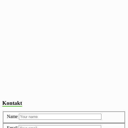
Kontakt
Name
Email