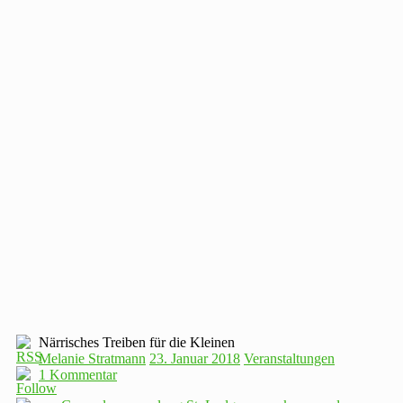
Närrisches Treiben für die Kleinen
Melanie Stratmann
23. Januar 2018
Veranstaltungen
1 Kommentar