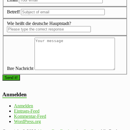
Betreff
Wie heißt die deutsche Hauptstadt?
Ihre Nachricht
Anmelden
Anmelden
Eintrags-Feed
Kommentar-Feed
WordPress.org