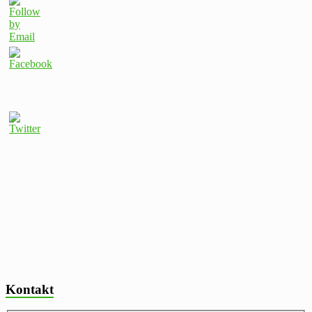
Kontakt