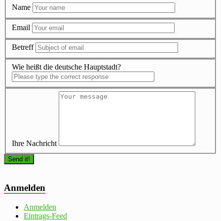
Name
Email
Betreff
Wie heißt die deutsche Hauptstadt?
Ihre Nachricht
Anmelden
Anmelden
Eintrags-Feed