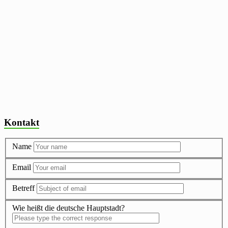
Kontakt
Name
Email
Betreff
Wie heißt die deutsche Hauptstadt?