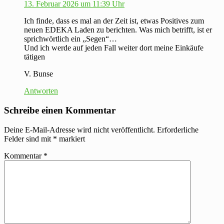
13. Februar 2026 um 11:39 Uhr
Ich finde, dass es mal an der Zeit ist, etwas Positives zum
neuen EDEKA Laden zu berichten. Was mich betrifft, ist er
sprichwörtlich ein „Segen“…
Und ich werde auf jeden Fall weiter dort meine Einkäufe
tätigen
V. Bunse
Antworten
Schreibe einen Kommentar
Deine E-Mail-Adresse wird nicht veröffentlicht.
Erforderliche
Felder sind mit
*
markiert
Kommentar
*