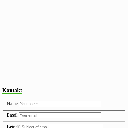
Kontakt
Name
Email
Betreff