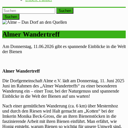
Suchen
Almer Wandertreff
Am Donnerstag, 11.06.2026 gibt es spannende Einblicke in die Welt
der Bienen
Almer Wandertreff
Die Dorfgemeinschaft Alme e.V. lädt am Donnerstag, 11. Juni 2025
Juni im Rahmen des „Almer Wandertreffs“ zu einer besonderen
Wanderung ein – einer Tour, bei der Naturgenuss und spannende
Einblicke in die Welt der Bienen auf uns warten!
Nach einer gemütlichen Wanderung (ca. 6 km) über Mesternhoz
und durch den Riesen wird Halt gemacht am „Kotten“ bei der
Imkerin Monika Beck-Gross, die an ihren Bienenstöcken in die
faszinierende Arbeit mit ihren Bienen einführt. Man erfährt, wie
Honig entsteht, warum Bienen so wichtig für unsere Umwelt sind,