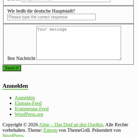
Wie heißt die deutsche Hauptstadt?
Ihre Nachricht
Anmelden
Anmelden
Eintrags-Feed
Kommentar-Feed
WordPress.org
Copyright © 2026
Alme – Das Dorf an den Quellen
. Alle Rechte
vorbehalten. Theme:
Esteem
von ThemeGrill. Präsentiert von
WordPress
.