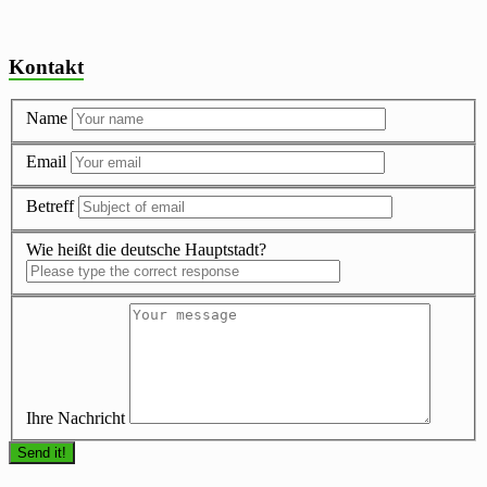
Kontakt
Name
Email
Betreff
Wie heißt die deutsche Hauptstadt?
Ihre Nachricht