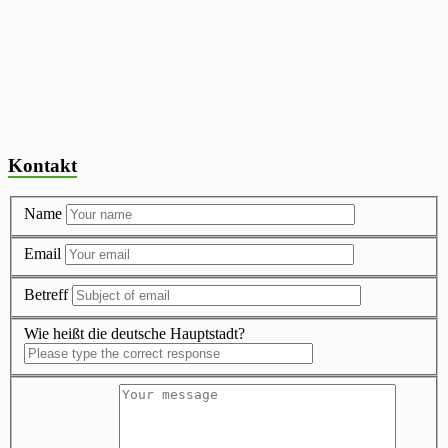
Kontakt
Name
Email
Betreff
Wie heißt die deutsche Hauptstadt?