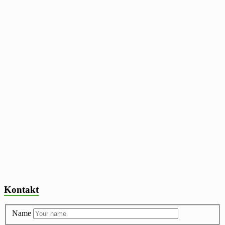
Kontakt
Name