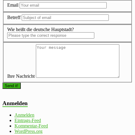
Email
Betreff
Wie heißt die deutsche Hauptstadt?
Ihre Nachricht
Anmelden
Anmelden
Eintrags-Feed
Kommentar-Feed
WordPress.org