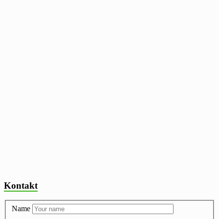
Kontakt
Name