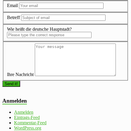
Email
Betreff
Wie heißt die deutsche Hauptstadt?
Ihre Nachricht
Anmelden
Anmelden
Eintrags-Feed
Kommentar-Feed
WordPress.org