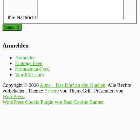
Ihre Nachricht
Anmelden
Anmelden
Eintrags-Feed
Kommentar-Feed
WordPress.org
Copyright © 2026
Alme – Das Dorf an den Quellen
. Alle Rechte
vorbehalten. Theme:
Esteem
von ThemeGrill. Präsentiert von
WordPress
.
WordPress Cookie Plugin von Real Cookie Banner