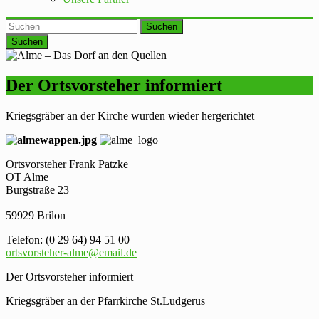
Suchen
Der Ortsvorsteher informiert
Kriegsgräber an der Kirche wurden wieder hergerichtet
Ortsvorsteher Frank Patzke
OT Alme
Burgstraße 23
59929 Brilon
Telefon: (0 29 64) 94 51 00
ortsvorsteher-alme@email.de
Der Ortsvorsteher informiert
Kriegsgräber an der Pfarrkirche St.Ludgerus