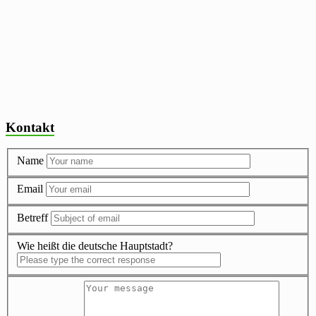
Kontakt
Name
Email
Betreff
Wie heißt die deutsche Hauptstadt?