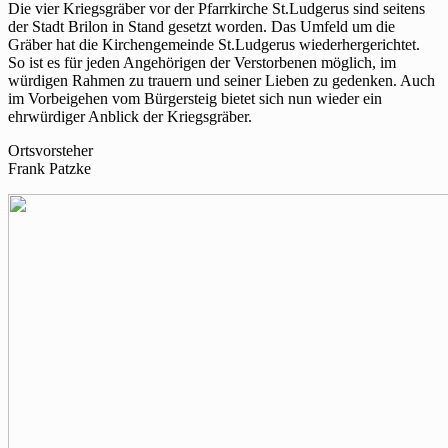
Die vier Kriegsgräber vor der Pfarrkirche St.Ludgerus sind seitens
der Stadt Brilon in Stand gesetzt worden. Das Umfeld um die
Gräber hat die Kirchengemeinde St.Ludgerus wiederhergerichtet.
So ist es für jeden Angehörigen der Verstorbenen möglich, im
würdigen Rahmen zu trauern und seiner Lieben zu gedenken. Auch
im Vorbeigehen vom Bürgersteig bietet sich nun wieder ein
ehrwürdiger Anblick der Kriegsgräber.
Ortsvorsteher
Frank Patzke