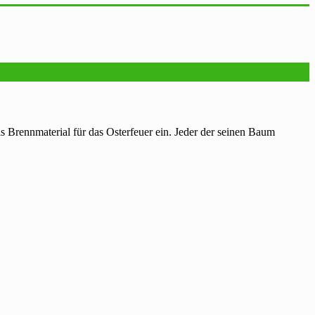
Brennmaterial für das Osterfeuer ein. Jeder der seinen Baum