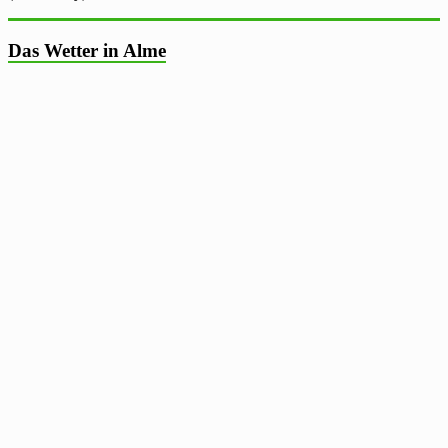
Das Wetter in Alme