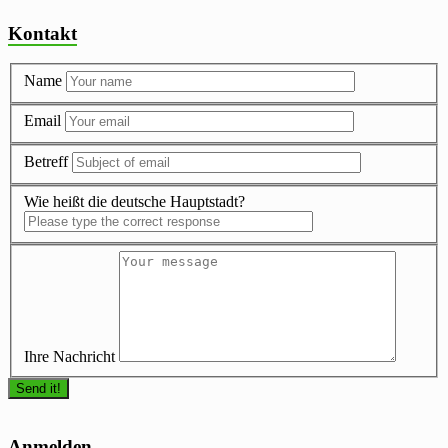
Kontakt
Name
Email
Betreff
Wie heißt die deutsche Hauptstadt?
Ihre Nachricht
Anmelden