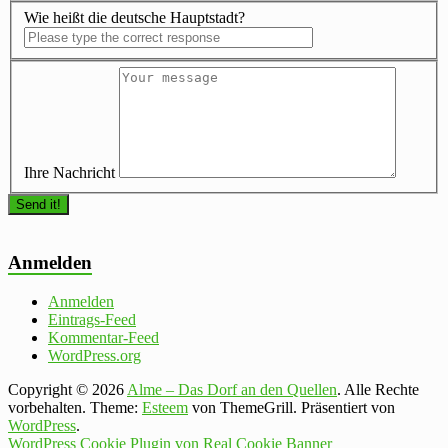
Wie heißt die deutsche Hauptstadt?
Ihre Nachricht
Anmelden
Anmelden
Eintrags-Feed
Kommentar-Feed
WordPress.org
Copyright © 2026
Alme – Das Dorf an den Quellen
. Alle Rechte
vorbehalten. Theme:
Esteem
von ThemeGrill. Präsentiert von
WordPress
.
WordPress Cookie Plugin von Real Cookie Banner