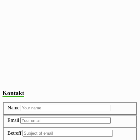
Kontakt
Name
Email
Betreff