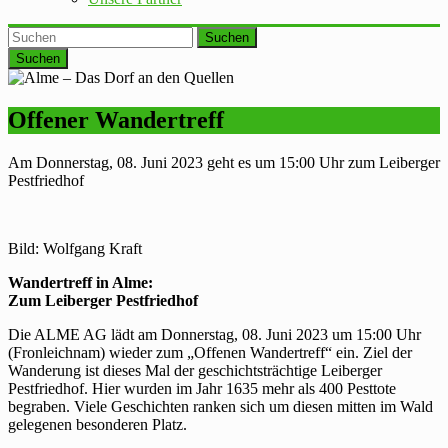
Suchen
Offener Wandertreff
Am Donnerstag, 08. Juni 2023 geht es um 15:00 Uhr zum Leiberger
Pestfriedhof
Bild: Wolfgang Kraft
Wandertreff
in Alme:
Zum Leiberger Pestfriedhof
Die ALME AG lädt am Donnerstag, 08. Juni 2023 um 15:00 Uhr
(Fronleichnam) wieder zum „Offenen Wandertreff“ ein. Ziel der
Wanderung ist dieses Mal der geschichtsträchtige Leiberger
Pestfriedhof. Hier wurden im Jahr 1635 mehr als 400 Pesttote
begraben. Viele Geschichten ranken sich um diesen mitten im Wald
gelegenen besonderen Platz.