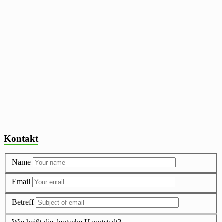
Kontakt
Name
Email
Betreff
Wie heißt die deutsche Hauptstadt?