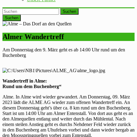
Suchen
Almer Wandertreff
Am Donnerstag den 9. März geht es ab 14:00 Uhr rund um den
Buchenberg
Wandertreff in Alme:
Rund um dem Buchenberg“
Alme. In Alme wird wieder gewandert. Am Donnerstag, 09. März
2023 lädt die ALME AG wieder zum offenen Wandertreff ein. An
diesem Donnerstag geht’s über ca. 8 km rund um den Buchenberg.
Start ist um 14:00 Uhr am Almer Entenstall. Von dort aus geht es an
den Almequellen entlang und weiter durch das Mühlental. Nach
einem steilen Anstieg geht es durchs Nehdener Feld wieder zurück
in den Buchenberg am Uhufelsen vorbei und dann wieder bergab an
den Moosspringquellen vorbei zum Entenstall.