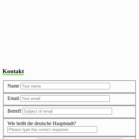
Kontakt
Name
Email
Betreff
Wie heißt die deutsche Hauptstadt?