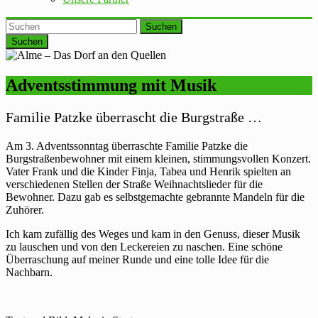
Suchen
Adventsstimmung mit Musik
Familie Patzke überrascht die Burgstraße …
Am 3. Adventssonntag überraschte Familie Patzke die
Burgstraßenbewohner mit einem kleinen, stimmungsvollen Konzert.
Vater Frank und die Kinder Finja, Tabea und Henrik spielten an
verschiedenen Stellen der Straße Weihnachtslieder für die
Bewohner. Dazu gab es selbstgemachte gebrannte Mandeln für die
Zuhörer.
Ich kam zufällig des Weges und kam in den Genuss, dieser Musik
zu lauschen und von den Leckereien zu naschen. Eine schöne
Überraschung auf meiner Runde und eine tolle Idee für die
Nachbarn.