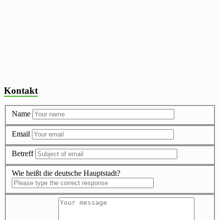
Kontakt
Name
Email
Betreff
Wie heißt die deutsche Hauptstadt?