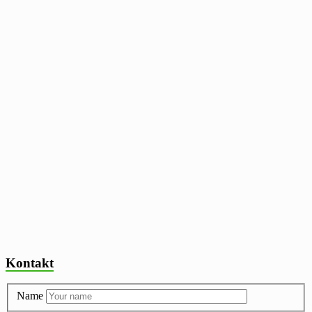
Kontakt
Name