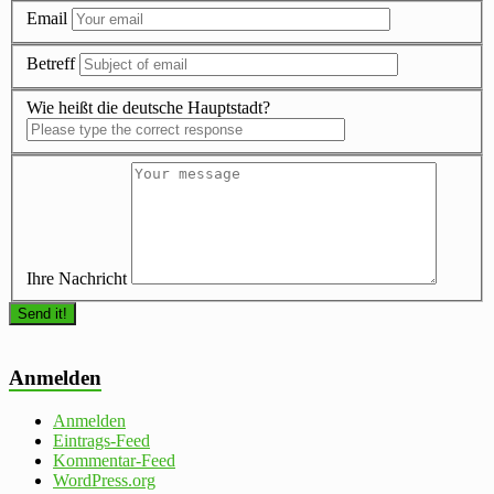
Email
Betreff
Wie heißt die deutsche Hauptstadt?
Ihre Nachricht
Anmelden
Anmelden
Eintrags-Feed
Kommentar-Feed
WordPress.org