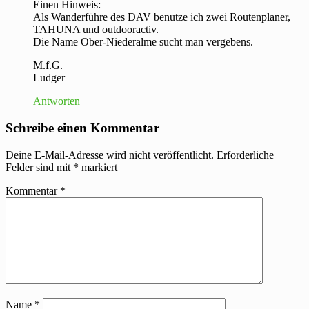
Einen Hinweis:
Als Wanderführe des DAV benutze ich zwei Routenplaner,
TAHUNA und outdooractiv.
Die Name Ober-Niederalme sucht man vergebens.
M.f.G.
Ludger
Antworten
Schreibe einen Kommentar
Deine E-Mail-Adresse wird nicht veröffentlicht.
Erforderliche
Felder sind mit
*
markiert
Kommentar
*
Name
*