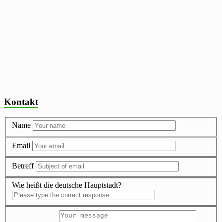
Kontakt
Name
Email
Betreff
Wie heißt die deutsche Hauptstadt?