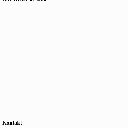
Kontakt