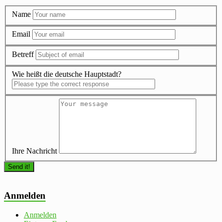
Name
Email
Betreff
Wie heißt die deutsche Hauptstadt?
Ihre Nachricht
Anmelden
Anmelden