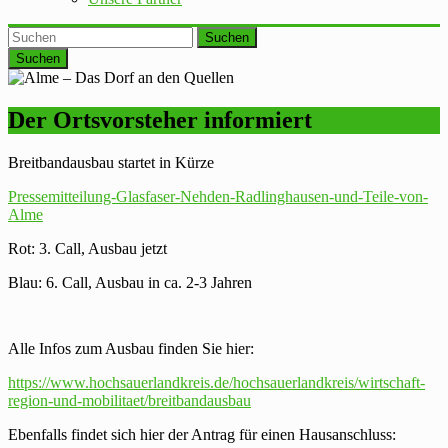
Suchen
Der Ortsvorsteher informiert
Breitbandausbau startet in Kürze
Pressemitteilung-Glasfaser-Nehden-Radlinghausen-und-Teile-von-
Alme
Rot: 3. Call, Ausbau jetzt
Blau: 6. Call, Ausbau in ca. 2-3 Jahren
Alle Infos zum Ausbau finden Sie hier:
https://www.hochsauerlandkreis.de/hochsauerlandkreis/wirtschaft-
region-und-mobilitaet/breitbandausbau
Ebenfalls findet sich hier der Antrag für einen Hausanschluss: