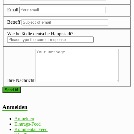
Email
Betreff
Wie heißt die deutsche Hauptstadt?
Ihre Nachricht
Anmelden
Anmelden
Eintrags-Feed
Kommentar-Feed