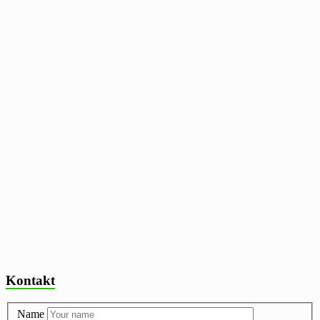
Kontakt
Name