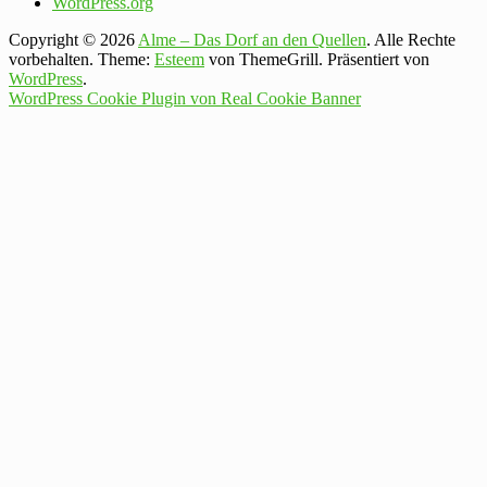
WordPress.org
Copyright © 2026
Alme – Das Dorf an den Quellen
. Alle Rechte
vorbehalten. Theme:
Esteem
von ThemeGrill. Präsentiert von
WordPress
.
WordPress Cookie Plugin von Real Cookie Banner