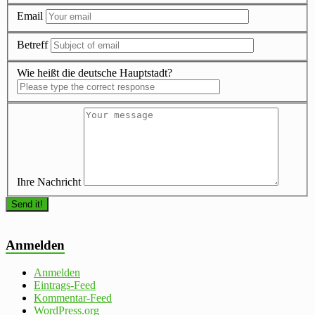
Email
Betreff
Wie heißt die deutsche Hauptstadt?
Ihre Nachricht
Anmelden
Anmelden
Eintrags-Feed
Kommentar-Feed
WordPress.org