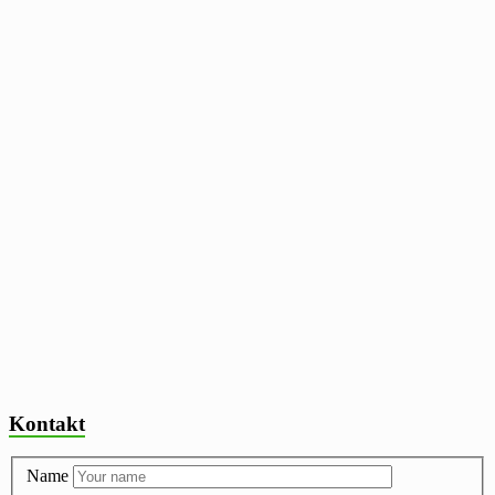
Kontakt
Name